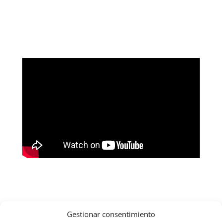
Gestionar consentimiento