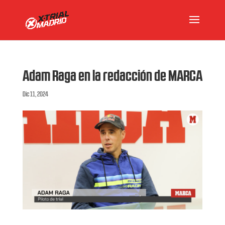
Adam Raga en la redacción de MARCA
Dic 11, 2024