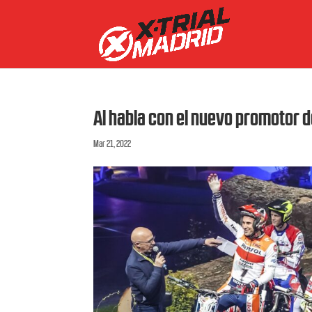
Al habla con el nuevo promotor
Mar 21, 2022