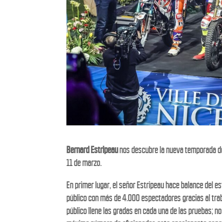
Bernard Estripeau
nos descubre la nueva temporada de
11 de marzo.
En primer lugar, el señor Estripeau hace balance del e
público con más de 4.000 espectadores gracias al trab
público llene las gradas en cada una de las pruebas; no