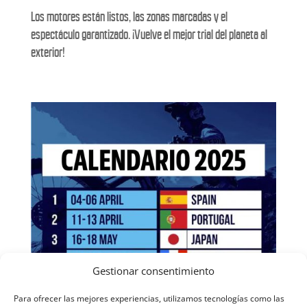
Los motores están listos, las zonas marcadas y el
espectáculo garantizado. ¡Vuelve el mejor trial del planeta al
exterior!
Gestionar consentimiento
Para ofrecer las mejores experiencias, utilizamos tecnologías como las