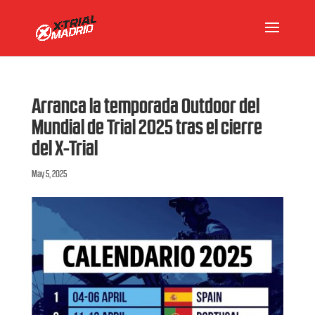
Arranca la temporada Outdoor del
Mundial de Trial 2025 tras el cierre
del X-Trial
May 5, 2025