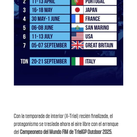
Con la temporada de interior (X-Trial) recién finalizada, el
protagonismo se traslada ahora al aire libre con el arranque
del
Campeonato del Mundo FIM de TrialGP Outdoor 2025
.