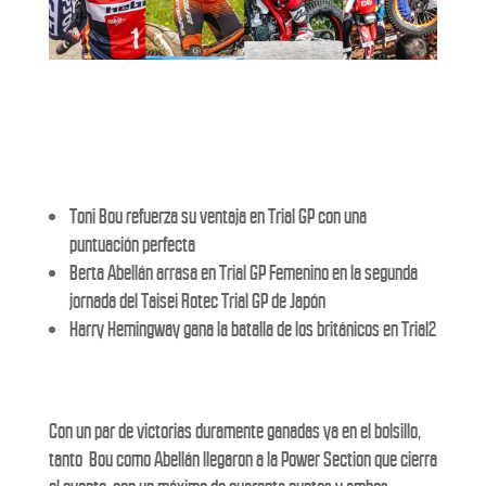
Toni Bou refuerza su ventaja en Trial GP con una
puntuación perfecta
Berta Abellán arrasa en Trial GP Femenino en la segunda
jornada del Taisei Rotec Trial GP de Japón
Harry Hemingway gana la batalla de los británicos en Trial2
Con un par de victorias duramente ganadas ya en el bolsillo,
tanto Bou como Abellán llegaron a la Power Section que cierra