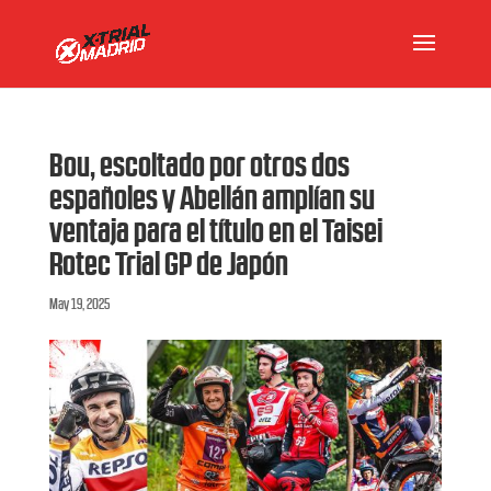
Bou, escoltado por otros dos
españoles y Abellán amplían su
ventaja para el título en el Taisei
Rotec Trial GP de Japón
May 19, 2025