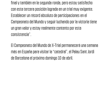
final y también en la segunda ronda, pero estoy satisfecho
con esta tercera posición lograda en un trial muy exigente.
Establecer un récord absoluto de participaciones en el
Campeonato del Mundo y seguir luchando por la victoria tiene
un gran valor y estoy realmente contento por esta
consistencia”.
El Campeonato del Mundo de X-Trial permanecerá una semana
más en España para visitar la “catedral”, el Palau Sant Jordi
de Barcelona el próximo domingo 10 de abril.