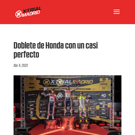
Doblete de Honda con un casi
perfecto
Abr 4, 2022