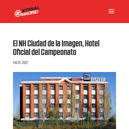
El NH Ciudad de la Imagen, Hotel
Oficial del Campeonato
Feb 25, 2022