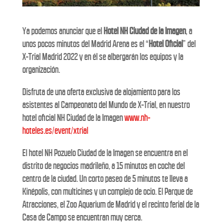
Ya podemos anunciar que el
Hotel NH Ciudad de la Imagen
, a
unos pocos minutos del Madrid Arena es el “
Hotel Oficial
” del
X-Trial Madrid 2022 y en él se albergarán los equipos y la
organización.
Disfruta de una oferta exclusiva de alojamiento para los
asistentes al Campeonato del Mundo de X-Trial, en nuestro
hotel oficial NH Ciudad de la Imagen
www.nh-
hoteles.es/event/xtrial
El hotel NH Pozuelo Ciudad de la Imagen se encuentra en el
distrito de negocios madrileño, a 15 minutos en coche del
centro de la ciudad. Un corto paseo de 5 minutos te lleva a
Kinépolis, con multicines y un complejo de ocio. El Parque de
Atracciones, el Zoo Aquarium de Madrid y el recinto ferial de la
Casa de Campo se encuentran muy cerca.