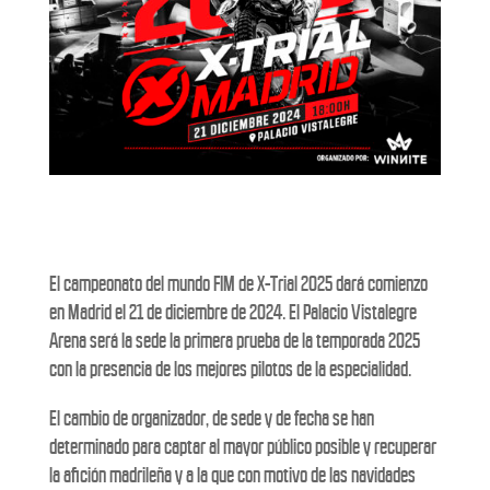
El campeonato del mundo FIM de X-Trial 2025 dará comienzo
en Madrid el 21 de diciembre de 2024. El Palacio Vistalegre
Arena será la sede la primera prueba de la temporada 2025
con la presencia de los mejores pilotos de la especialidad.
El cambio de organizador, de sede y de fecha se han
determinado para captar al mayor público posible y recuperar
la afición madrileña y a la que con motivo de las navidades