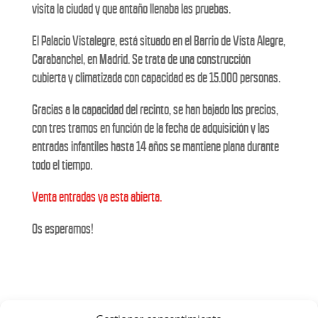
visita la ciudad y que antaño llenaba las pruebas.
El Palacio Vistalegre, está situado en el Barrio de Vista Alegre,
Carabanchel, en Madrid. Se trata de una construcción
cubierta y climatizada con capacidad es de 15.000 personas.
Gracias a la capacidad del recinto, se han bajado los precios,
con tres tramos en función de la fecha de adquisición y las
entradas infantiles hasta 14 años se mantiene plana durante
todo el tiempo.
Venta entradas ya esta abierta.
Os esperamos!