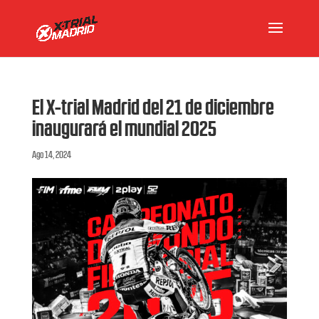
El X-trial Madrid del 21 de diciembre
inaugurará el mundial 2025
Ago 14, 2024