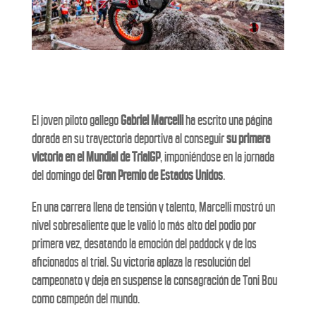
El joven piloto gallego
Gabriel Marcelli
ha escrito una página
dorada en su trayectoria deportiva al conseguir
su primera
victoria en el Mundial de TrialGP
, imponiéndose en la jornada
del domingo del
Gran Premio de Estados Unidos
.
En una carrera llena de tensión y talento, Marcelli mostró un
nivel sobresaliente que le valió lo más alto del podio por
primera vez, desatando la emoción del paddock y de los
aficionados al trial. Su victoria aplaza la resolución del
campeonato y deja en suspense la consagración de Toni Bou
como campeón del mundo.