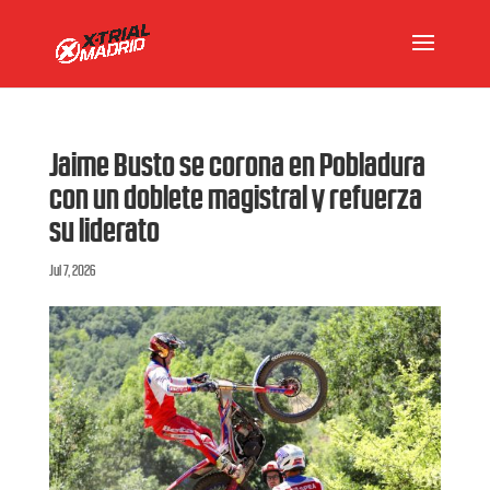
Jaime Busto se corona en Pobladura
con un doblete magistral y refuerza
su liderato
Jul 7, 2026