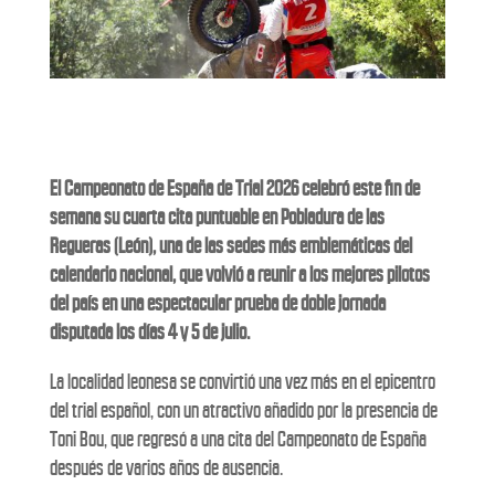
El Campeonato de España de Trial 2026 celebró este fin de
semana su cuarta cita puntuable en Pobladura de las
Regueras (León), una de las sedes más emblemáticas del
calendario nacional, que volvió a reunir a los mejores pilotos
del país en una espectacular prueba de doble jornada
disputada los días 4 y 5 de julio.
La localidad leonesa se convirtió una vez más en el epicentro
del trial español, con un atractivo añadido por la presencia de
Toni Bou, que regresó a una cita del Campeonato de España
después de varios años de ausencia.