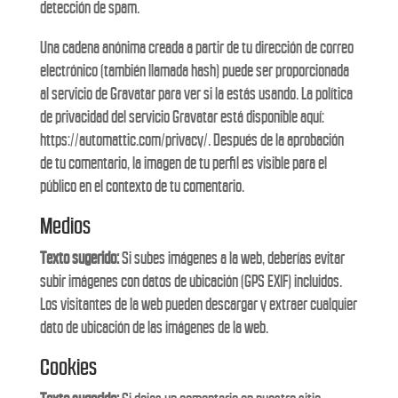
detección de spam.
Una cadena anónima creada a partir de tu dirección de correo
electrónico (también llamada hash) puede ser proporcionada
al servicio de Gravatar para ver si la estás usando. La política
de privacidad del servicio Gravatar está disponible aquí:
https://automattic.com/privacy/. Después de la aprobación
de tu comentario, la imagen de tu perfil es visible para el
público en el contexto de tu comentario.
Medios
Texto sugerido:
Si subes imágenes a la web, deberías evitar
subir imágenes con datos de ubicación (GPS EXIF) incluidos.
Los visitantes de la web pueden descargar y extraer cualquier
dato de ubicación de las imágenes de la web.
Cookies