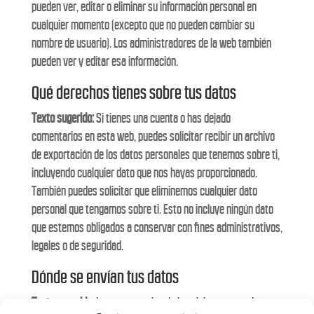
pueden ver, editar o eliminar su información personal en
cualquier momento (excepto que no pueden cambiar su
nombre de usuario). Los administradores de la web también
pueden ver y editar esa información.
Qué derechos tienes sobre tus datos
Texto sugerido:
Si tienes una cuenta o has dejado
comentarios en esta web, puedes solicitar recibir un archivo
de exportación de los datos personales que tenemos sobre ti,
incluyendo cualquier dato que nos hayas proporcionado.
También puedes solicitar que eliminemos cualquier dato
personal que tengamos sobre ti. Esto no incluye ningún dato
que estemos obligados a conservar con fines administrativos,
legales o de seguridad.
Dónde se envían tus datos
Texto sugerido:
Los comentarios de los visitantes puede que