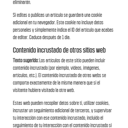
eliminarán.
Si editas o publicas un artículo se guardará una cookie
adicional en tu navegador. Esta cookie no incluye datos
personales y simplemente indica el ID del artículo que acabas
de editar. Caduca después de 1 día.
Contenido incrustado de otros sitios web
Texto sugerido:
Los artículos de este sitio pueden incluir
contenido incrustado (por ejemplo, vídeos, imágenes,
artículos, etc.). El contenido incrustado de otras webs se
comporta exactamente de la misma manera que si el
visitante hubiera visitado la otra web.
Estas web pueden recopilar datos sobre ti, utilizar cookies,
incrustar un seguimiento adicional de terceros, y supervisar
tu interacción con ese contenido incrustado, incluido el
seguimiento de tu interacción con el contenido incrustado si