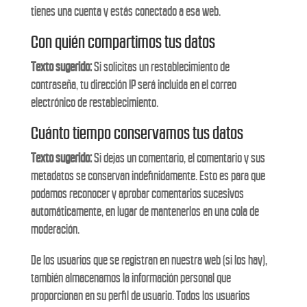
tienes una cuenta y estás conectado a esa web.
Con quién compartimos tus datos
Texto sugerido:
Si solicitas un restablecimiento de
contraseña, tu dirección IP será incluida en el correo
electrónico de restablecimiento.
Cuánto tiempo conservamos tus datos
Texto sugerido:
Si dejas un comentario, el comentario y sus
metadatos se conservan indefinidamente. Esto es para que
podamos reconocer y aprobar comentarios sucesivos
automáticamente, en lugar de mantenerlos en una cola de
moderación.
De los usuarios que se registran en nuestra web (si los hay),
también almacenamos la información personal que
proporcionan en su perfil de usuario. Todos los usuarios