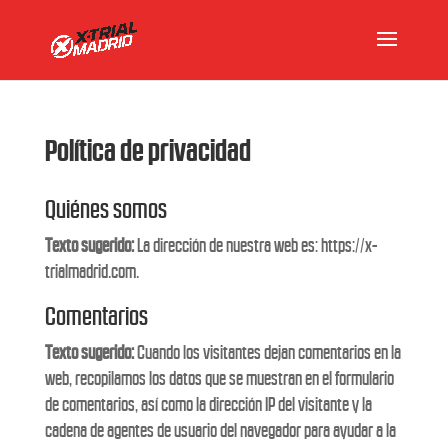
Política de privacidad
Quiénes somos
Texto sugerido:
La dirección de nuestra web es: https://x-
trialmadrid.com.
Comentarios
Texto sugerido:
Cuando los visitantes dejan comentarios en la
web, recopilamos los datos que se muestran en el formulario
de comentarios, así como la dirección IP del visitante y la
cadena de agentes de usuario del navegador para ayudar a la