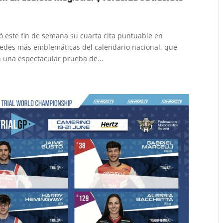
 este fin de semana su cuarta cita puntuable en
 sedes más emblemáticas del calendario nacional, que
en una espectacular prueba de...