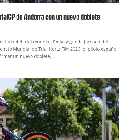
TrialGP de Andorra con un nuevo doblete
istoria del trial mundial. En la segunda jornada del
nato Mundial de Trial Hertz FIM 2026, el piloto español
irmar un nuevo doblete....