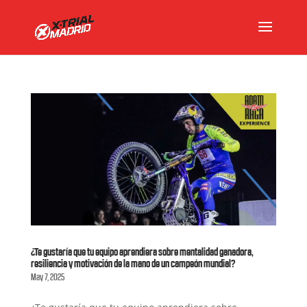
¿Te gustaría que tu equipo aprendiera sobre mentalidad ganadora,
resiliencia y motivación de la mano de un campeón mundial?
May 7, 2025