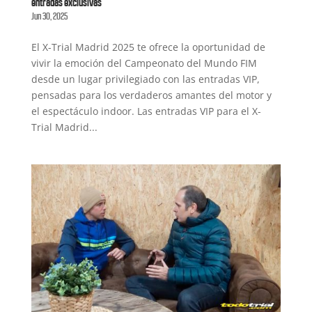
entradas exclusivas
Jun 30, 2025
El X-Trial Madrid 2025 te ofrece la oportunidad de
vivir la emoción del Campeonato del Mundo FIM
desde un lugar privilegiado con las entradas VIP,
pensadas para los verdaderos amantes del motor y
el espectáculo indoor. Las entradas VIP para el X-
Trial Madrid...