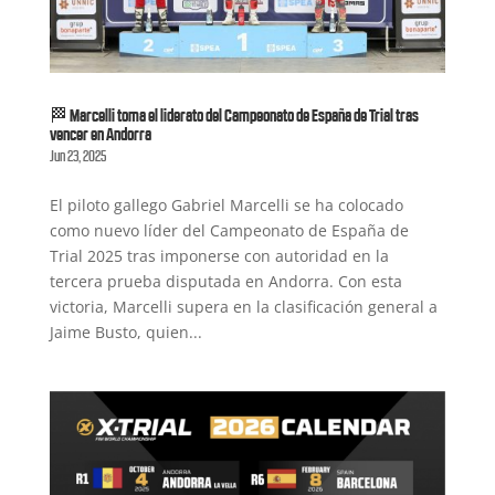
🏁 Marcelli toma el liderato del Campeonato de España de Trial tras
vencer en Andorra
Jun 23, 2025
El piloto gallego Gabriel Marcelli se ha colocado
como nuevo líder del Campeonato de España de
Trial 2025 tras imponerse con autoridad en la
tercera prueba disputada en Andorra. Con esta
victoria, Marcelli supera en la clasificación general a
Jaime Busto, quien...