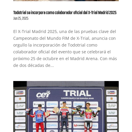
Todotrial se incorpora como colaborador oficial del X-Trial Madrid 2025
Jun 25, 2025
El X-Trial Madrid 2025, una de las pruebas clave del
Campeonato del Mundo FIM de X-Trial, anuncia con
orgullo la incorporación de Todotrial como
colaborador oficial del evento que se celebrará el
próximo 25 de octubre en el Madrid Arena. Con más
de dos décadas de...