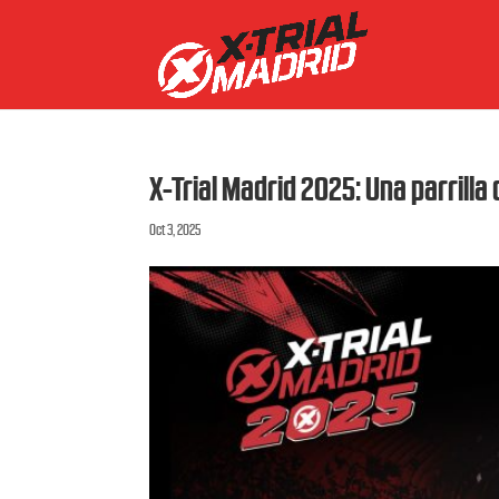
X-Trial Madrid 2025: Una parrilla 
Oct 3, 2025