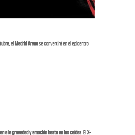
tubre
, el
Madrid Arena
se convertirá en el epicentro
an a la gravedad y emoción hasta en las caídas
. El
X-