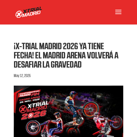
¡X-TRIAL MADRID 2026 YA TIENE
FECHA! EL MADRID ARENA VOLVERÁ A
DESAFIAR LA GRAVEDAD
May 12, 2026