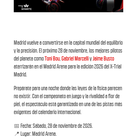
Madrid vuelve a convertirse en la capital mundial del equilibrio
y la precisión. El próximo 28 de noviembre, los mejores pilotos
del planeta como
Toni Bou
,
Gabriel Marcelli
y
Jaime Busto
aterrizarán en el Madrid Arena para la edición 2026 del X-Trial
Madrid.
Prepárate para una noche donde las leyes de la física parecen
no existir. Con el campeonato en juego y la rivalidad a flor de
piel, el espectáculo está garantizado en una de las pistas más
exigentes del calendario internacional.
📅 Fecha: Sábado, 28 de noviembre de 2026.
📍 Lugar: Madrid Arena.