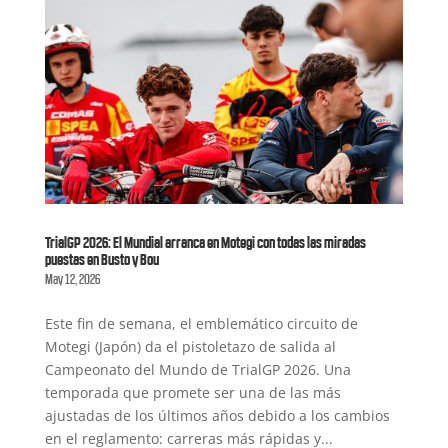
TrialGP 2026: El Mundial arranca en Motegi con todas las miradas
puestas en Busto y Bou
May 12, 2026
Este fin de semana, el emblemático circuito de
Motegi (Japón) da el pistoletazo de salida al
Campeonato del Mundo de TrialGP 2026. Una
temporada que promete ser una de las más
ajustadas de los últimos años debido a los cambios
en el reglamento: carreras más rápidas y...