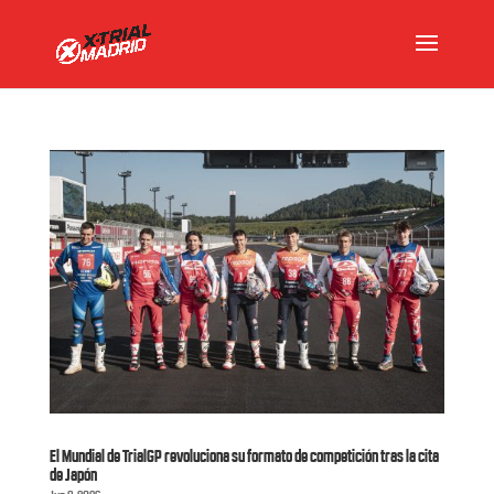
El Mundial de TrialGP revoluciona su formato de competición tras la cita
de Japón