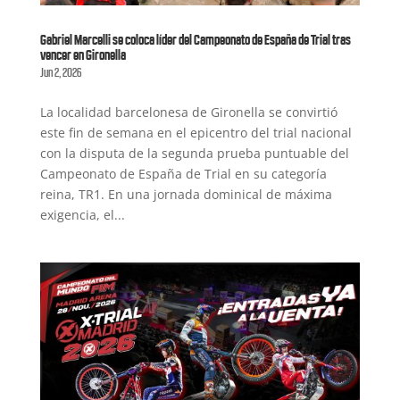
Gabriel Marcelli se coloca líder del Campeonato de España de Trial tras
vencer en Gironella
Jun 2, 2026
La localidad barcelonesa de Gironella se convirtió
este fin de semana en el epicentro del trial nacional
con la disputa de la segunda prueba puntuable del
Campeonato de España de Trial en su categoría
reina, TR1. En una jornada dominical de máxima
exigencia, el...