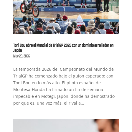
Toni Bou abre el Mundial de TrialGP 2026 con un dominio arrollador en
Japón
May 20, 2026
La temporada 2026 del Campeonato del Mundo de
TrialGP ha comenzado bajo el guion esperado: con
Toni Bou en lo más alto. El piloto español de
Montesa-Honda ha firmado un fin de semana
impecable en Motegi, Japón, donde ha demostrado
por qué es, una vez más, el rival a...