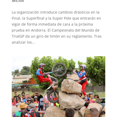
Jun 8, 2026
La organización introduce cambios drásticos en la
Final, la Superfinal y la Super Pole que entrarán en
vigor de forma inmediata de cara a la próxima
prueba en Andorra. El Campeonato del Mundo de
TrialGP da un giro de timón en su reglamento. Tras
analizar los...